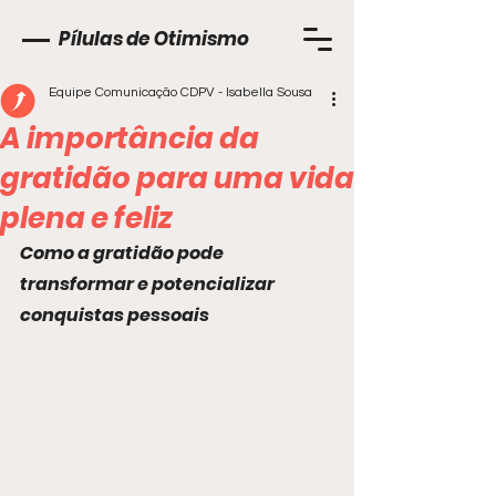
Pílulas de Otimismo
Equipe Comunicação CDPV - Isabella Sousa
A importância da
gratidão para uma vida
plena e feliz
Como a gratidão pode 
transformar e potencializar 
conquistas pessoais