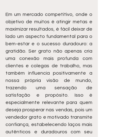
Em um mercado competitivo, onde o 
objetivo de muitos é atingir metas e 
maximizar resultados, é fácil deixar de 
lado um aspecto fundamental para o 
bem-estar e o sucesso duradouro: a 
gratidão. Ser grato não apenas cria 
uma conexão mais profunda com 
clientes e colegas de trabalho, mas 
também influencia positivamente a 
nossa própria visão de mundo, 
trazendo uma sensação de 
satisfação e propósito. Isso é 
especialmente relevante para quem 
deseja prosperar nas vendas, pois um 
vendedor grato e motivado transmite 
confiança, estabelecendo laços mais 
autênticos e duradouros com seu 