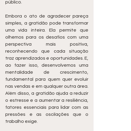
público.
Embora o ato de agradecer pareça 
simples, a gratidão pode transformar 
uma vida inteira. Ela permite que 
olhemos para os desafios com uma 
perspectiva mais positiva, 
reconhecendo que cada situação 
traz aprendizados e oportunidades. E, 
ao fazer isso, desenvolvemos uma 
mentalidade de crescimento, 
fundamental para quem quer evoluir 
nas vendas e em qualquer outra área. 
Além disso, a gratidão ajuda a reduzir 
o estresse e a aumentar a resiliência, 
fatores essenciais para lidar com as 
pressões e as oscilações que o 
trabalho exige.