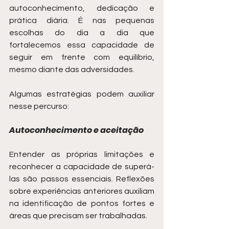
autoconhecimento, dedicação e 
prática diária. É nas pequenas 
escolhas do dia a dia que 
fortalecemos essa capacidade de 
seguir em frente com equilíbrio, 
mesmo diante das adversidades.
Algumas estratégias podem auxiliar 
nesse percurso:
Autoconhecimento e aceitação
Entender as próprias limitações e 
reconhecer a capacidade de superá-
las são passos essenciais. Reflexões 
sobre experiências anteriores auxiliam 
na identificação de pontos fortes e 
áreas que precisam ser trabalhadas.