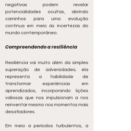
negativas podem revelar 
potencialidades ocultas, abrindo 
caminhos para uma evolução 
contínua em meio às incertezas do 
mundo contemporâneo.
Compreendendo a resiliência
Resiliência vai muito além da simples 
superação de adversidades; ela 
representa a habilidade de 
transformar experiências em 
aprendizados, incorporando lições 
valiosas que nos impulsionam a nos 
reinventar mesmo nos momentos mais 
desafiadores.
Em meio a períodos turbulentos, a 