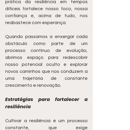
prática da resiliência em tempos 
difíceis fortalece nosso foco, nossa 
confiança e, acima de tudo, nos 
reabastece com esperança.
Quando passamos a enxergar cada 
obstáculo como parte de um 
processo contínuo de evolução, 
abrimos espaço para redescobrir 
nosso potencial oculto e explorar 
novos caminhos que nos conduzem a 
uma trajetória de constante 
crescimento e renovação.
Estratégias para fortalecer a 
resiliência
Cultivar a resiliência é um processo 
constante, que exige 