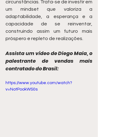
circunstâncias. Trata-se de investir em 
um mindset que valoriza a 
adaptabilidade, a esperança e a 
capacidade de se reinventar, 
construindo assim um futuro mais 
próspero e repleto de realizações.
Assista um vídeo de Diego Maia, o 
palestrante de vendas mais 
contratado do Brasil:
https://www.youtube.com/watch?
v=NotPookWS0s