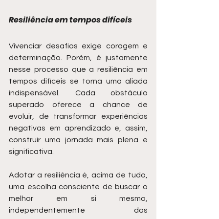
Resiliência em tempos difíceis
Vivenciar desafios exige coragem e 
determinação. Porém, é justamente 
nesse processo que a resiliência em 
tempos difíceis se torna uma aliada 
indispensável. Cada obstáculo 
superado oferece a chance de 
evoluir, de transformar experiências 
negativas em aprendizado e, assim, 
construir uma jornada mais plena e 
significativa.
Adotar a resiliência é, acima de tudo, 
uma escolha consciente de buscar o 
melhor em si mesmo, 
independentemente das 