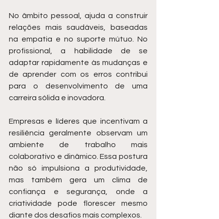
No âmbito pessoal, ajuda a construir 
relações mais saudáveis, baseadas 
na empatia e no suporte mútuo. No 
profissional, a habilidade de se 
adaptar rapidamente às mudanças e 
de aprender com os erros contribui 
para o desenvolvimento de uma 
carreira sólida e inovadora.
Empresas e líderes que incentivam a 
resiliência geralmente observam um 
ambiente de trabalho mais 
colaborativo e dinâmico. Essa postura 
não só impulsiona a produtividade, 
mas também gera um clima de 
confiança e segurança, onde a 
criatividade pode florescer mesmo 
diante dos desafios mais complexos.