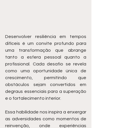
Desenvolver resiliência em tempos 
difíceis é um convite profundo para 
uma transformação que abrange 
tanto a esfera pessoal quanto a 
profissional. Cada desafio se revela 
como uma oportunidade única de 
crescimento, permitindo que 
obstáculos sejam convertidos em 
degraus essenciais para a superação 
e o fortalecimento interior.
Essa habilidade nos inspira a enxergar 
as adversidades como momentos de 
reinvenção, onde experiências 