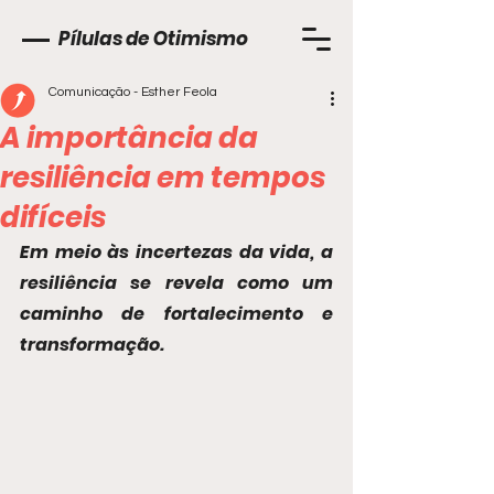
Pílulas de Otimismo
Comunicação - Esther Feola
A importância da
resiliência em tempos
difíceis
Em meio às incertezas da vida, a 
resiliência se revela como um 
caminho de fortalecimento e 
transformação.