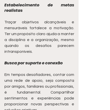
Estabelecimento de metas 
realistas
Traçar objetivos alcançáveis e 
mensuráveis fortalece a motivação. 
Ter um propósito claro ajuda a manter 
a disciplina e a organização, mesmo 
quando os desafios parecem 
intransponíveis.
Busca por suporte e conexão
Em tempos desafiadores, contar com 
uma rede de apoio, seja composta 
por amigos, familiares ou profissionais, 
é fundamental. Compartilhar 
sentimentos e experiências pode 
proporcionar novas perspectivas e 