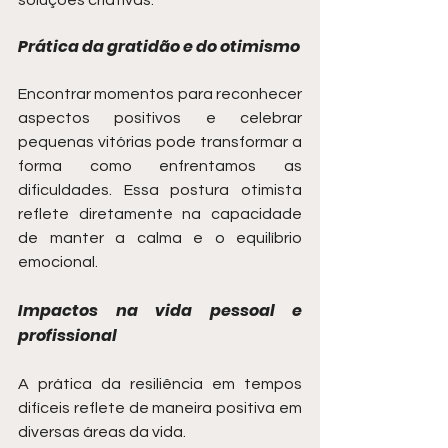
soluções criativas.
Prática da gratidão e do otimismo
Encontrar momentos para reconhecer 
aspectos positivos e celebrar 
pequenas vitórias pode transformar a 
forma como enfrentamos as 
dificuldades. Essa postura otimista 
reflete diretamente na capacidade 
de manter a calma e o equilíbrio 
emocional.
Impactos na vida pessoal e 
profissional
A prática da resiliência em tempos 
difíceis reflete de maneira positiva em 
diversas áreas da vida.