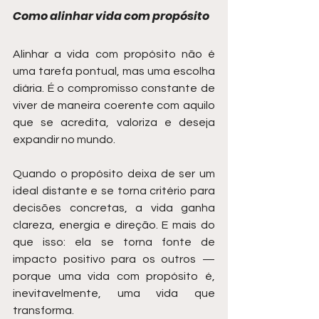
Como alinhar vida com propósito
Alinhar a vida com propósito não é 
uma tarefa pontual, mas uma escolha 
diária. É o compromisso constante de 
viver de maneira coerente com aquilo 
que se acredita, valoriza e deseja 
expandir no mundo.
Quando o propósito deixa de ser um 
ideal distante e se torna critério para 
decisões concretas, a vida ganha 
clareza, energia e direção. E mais do 
que isso: ela se torna fonte de 
impacto positivo para os outros — 
porque uma vida com propósito é, 
inevitavelmente, uma vida que 
transforma.