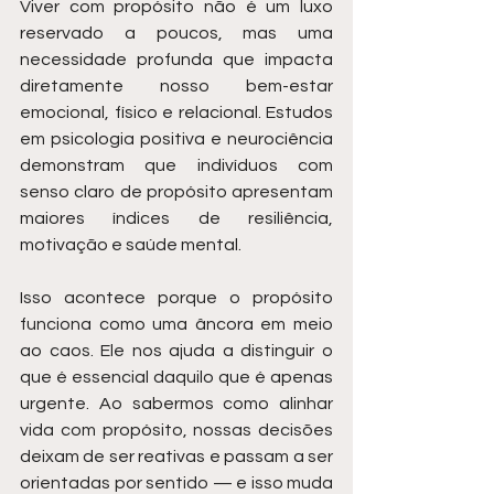
Viver com propósito não é um luxo 
reservado a poucos, mas uma 
necessidade profunda que impacta 
diretamente nosso bem-estar 
emocional, físico e relacional. Estudos 
em psicologia positiva e neurociência 
demonstram que indivíduos com 
senso claro de propósito apresentam 
maiores índices de resiliência, 
motivação e saúde mental.
Isso acontece porque o propósito 
funciona como uma âncora em meio 
ao caos. Ele nos ajuda a distinguir o 
que é essencial daquilo que é apenas 
urgente. Ao sabermos como alinhar 
vida com propósito, nossas decisões 
deixam de ser reativas e passam a ser 
orientadas por sentido — e isso muda 