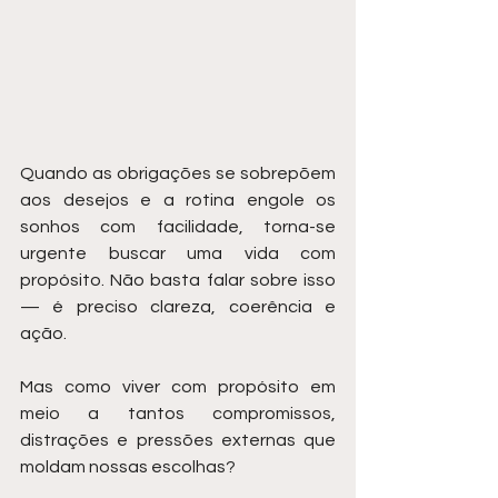
Quando as obrigações se sobrepõem 
aos desejos e a rotina engole os 
sonhos com facilidade, torna-se 
urgente buscar uma vida com 
propósito. Não basta falar sobre isso 
— é preciso clareza, coerência e 
ação.
Mas como viver com propósito em 
meio a tantos compromissos, 
distrações e pressões externas que 
moldam nossas escolhas?