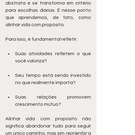
abstrata e se transforma em critério 
para escolhas diárias. É nesse ponto 
que aprendemos, de fato, como 
alinhar vida com propósito.
Para isso, é fundamental refletir:
Suas atividades refletem o que 
você valoriza?
Seu tempo está sendo investido 
no que realmente importa?
Suas relações promovem 
crescimento mútuo?
Alinhar vida com propósito não 
significa abandonar tudo para seguir 
um único caminho, mas sim 
reorientar
 a 