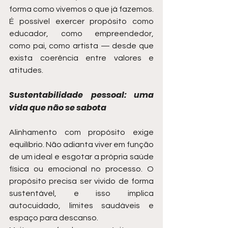
forma como vivemos o que já fazemos. 
É possível exercer propósito como 
educador, como empreendedor, 
como pai, como artista — desde que 
exista coerência entre valores e 
atitudes.
Sustentabilidade pessoal: uma 
vida que não se sabota
Alinhamento com propósito exige 
equilíbrio. Não adianta viver em função 
de um ideal e esgotar a própria saúde 
física ou emocional no processo. O 
propósito precisa ser vivido de forma 
sustentável, e isso implica 
autocuidado, limites saudáveis e 
espaço para descanso.