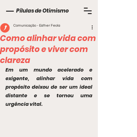
Pílulas de Otimismo
Comunicação - Esther Feola
Como alinhar vida com
propósito e viver com
clareza
Em um mundo acelerado e 
exigente, alinhar vida com 
propósito deixou de ser um ideal 
distante e se tornou uma 
urgência vital.