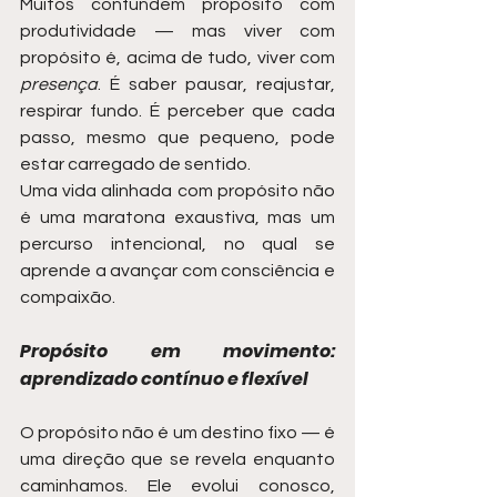
Muitos confundem propósito com 
produtividade — mas viver com 
propósito é, acima de tudo, viver com 
presença
. É saber pausar, reajustar, 
respirar fundo. É perceber que cada 
passo, mesmo que pequeno, pode 
estar carregado de sentido.
Uma vida alinhada com propósito não 
é uma maratona exaustiva, mas um 
percurso intencional, no qual se 
aprende a avançar com consciência e 
compaixão.
Propósito em movimento: 
aprendizado contínuo e flexível
O propósito não é um destino fixo — é 
uma direção que se revela enquanto 
caminhamos. Ele evolui conosco, 