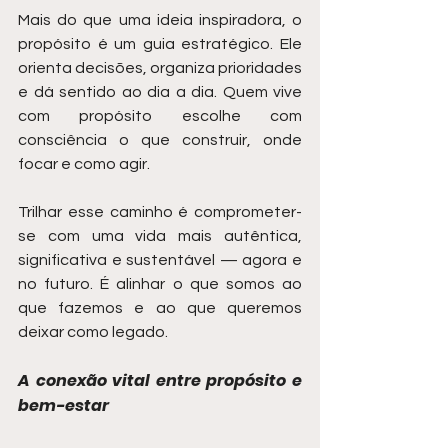
Mais do que uma ideia inspiradora, o 
propósito é um guia estratégico. Ele 
orienta decisões, organiza prioridades 
e dá sentido ao dia a dia. Quem vive 
com propósito escolhe com 
consciência o que construir, onde 
focar e como agir.
Trilhar esse caminho é comprometer-
se com uma vida mais autêntica, 
significativa e sustentável — agora e 
no futuro. É alinhar o que somos ao 
que fazemos e ao que queremos 
deixar como legado.
A conexão vital entre propósito e 
bem-estar