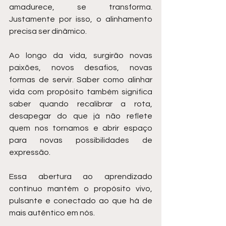
amadurece, se transforma. 
Justamente por isso, o alinhamento 
precisa ser dinâmico.
Ao longo da vida, surgirão novas 
paixões, novos desafios, novas 
formas de servir. Saber como alinhar 
vida com propósito também significa 
saber quando recalibrar a rota, 
desapegar do que já não reflete 
quem nos tornamos e abrir espaço 
para novas possibilidades de 
expressão.
Essa abertura ao aprendizado 
contínuo mantém o propósito vivo, 
pulsante e conectado ao que há de 
mais autêntico em nós.