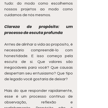
tudo: do modo como escolhemos 
nossos projetos ao modo como 
cuidamos de nós mesmos.
Clareza de propósito: um 
processo de escuta profunda
Antes de alinhar a vida ao propósito, é 
necessário compreendê-lo com 
honestidade. E isso começa pela 
escuta de si. Que valores são 
inegociáveis para você? Que causas 
despertam seu entusiasmo? Que tipo 
de legado você gostaria de deixar?
Mais do que responder rapidamente, 
esse é um processo contínuo de 
observação, reflexão e 