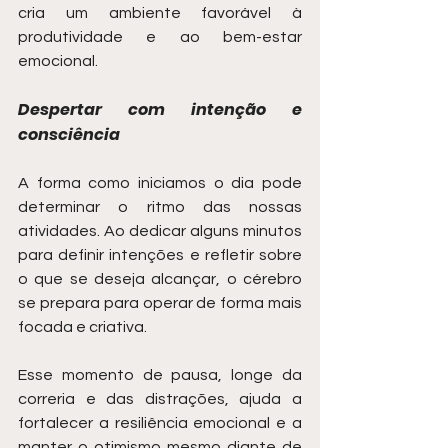
cria um ambiente favorável à 
produtividade e ao bem-estar 
emocional.
Despertar com intenção e 
consciência
A forma como iniciamos o dia pode 
determinar o ritmo das nossas 
atividades. Ao dedicar alguns minutos 
para definir intenções e refletir sobre 
o que se deseja alcançar, o cérebro 
se prepara para operar de forma mais 
focada e criativa.
Esse momento de pausa, longe da 
correria e das distrações, ajuda a 
fortalecer a resiliência emocional e a 
manter o otimismo mesmo diante de 