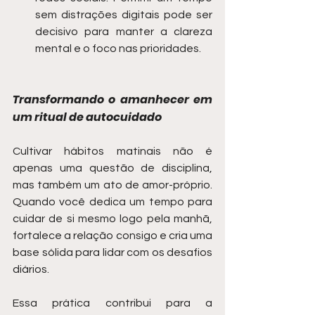
sem distrações digitais pode ser 
decisivo para manter a clareza 
mental e o foco nas prioridades.
Transformando o amanhecer em 
um ritual de autocuidado
Cultivar hábitos matinais não é 
apenas uma questão de disciplina, 
mas também um ato de amor-próprio. 
Quando você dedica um tempo para 
cuidar de si mesmo logo pela manhã, 
fortalece a relação consigo e cria uma 
base sólida para lidar com os desafios 
diários.
Essa prática contribui para a 