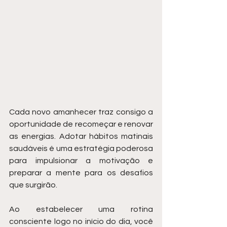
Cada novo amanhecer traz consigo a 
oportunidade de recomeçar e renovar 
as energias. Adotar hábitos matinais 
saudáveis é uma estratégia poderosa 
para impulsionar a motivação e 
preparar a mente para os desafios 
que surgirão.
Ao estabelecer uma rotina 
consciente logo no início do dia, você 