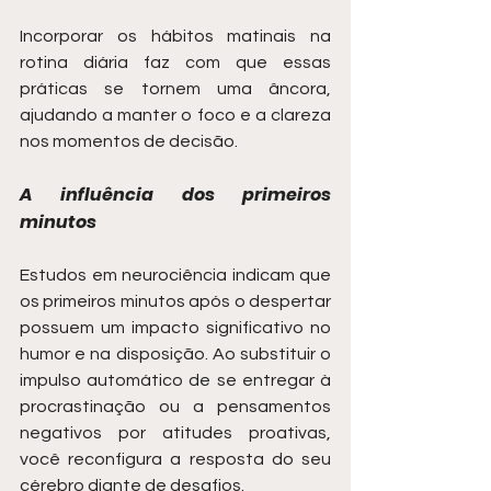
Incorporar os hábitos matinais na 
rotina diária faz com que essas 
práticas se tornem uma âncora, 
ajudando a manter o foco e a clareza 
nos momentos de decisão.
A influência dos primeiros 
minutos
Estudos em neurociência indicam que 
os primeiros minutos após o despertar 
possuem um impacto significativo no 
humor e na disposição. Ao substituir o 
impulso automático de se entregar à 
procrastinação ou a pensamentos 
negativos por atitudes proativas, 
você reconfigura a resposta do seu 
cérebro diante de desafios.