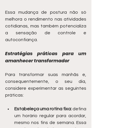
Essa mudança de postura não só 
melhora o rendimento nas atividades 
cotidianas, mas também potencializa 
a sensação de controle e 
autoconfiança.
Estratégias práticas para um 
amanhecer transformador
Para transformar suas manhãs e, 
consequentemente, o seu dia, 
considere experimentar as seguintes 
práticas:
Estabeleça uma rotina fixa:
 defina 
um horário regular para acordar, 
mesmo nos fins de semana. Essa 