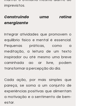
imprevistos.
Construindo uma rotina 
energizante
Integrar atividades que promovem o 
equilíbrio físico e mental é essencial. 
Pequenas práticas, como a 
meditação, a leitura de um texto 
inspirador ou até mesmo uma breve 
caminhada ao ar livre, podem 
transformar a percepção do dia.
Cada ação, por mais simples que 
pareça, se soma a um conjunto de 
experiências positivas que alimentam 
a motivação e o sentimento de bem-
estar.