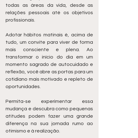
todas as áreas da vida, desde as 
relações pessoais até os objetivos 
profissionais.
Adotar hábitos matinais é, acima de 
tudo, um convite para viver de forma 
mais consciente e plena. Ao 
transformar o início do dia em um 
momento sagrado de autocuidado e 
reflexão, você abre as portas para um 
cotidiano mais motivado e repleto de 
oportunidades.
Permita-se experimentar essa 
mudança e descubra como pequenas 
atitudes podem fazer uma grande 
diferença na sua jornada rumo ao 
otimismo e à realização.