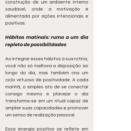
construção de um ambiente interno 
saudável, onde a motivação é 
alimentada por ações intencionais e 
positivas.
Hábitos matinais: rumo a um dia 
repleto de possibilidades
Ao integrar esses hábitos à sua rotina, 
você não só melhora a disposição ao 
longo do dia, mas também cria um 
ciclo virtuoso de positividade. A cada 
manhã, o simples ato de se conectar 
consigo mesmo e planejar o dia 
transforma-se em um ritual capaz de 
ampliar suas capacidades e promover 
um senso de realização pessoal.
Essa energia positiva se reflete em 