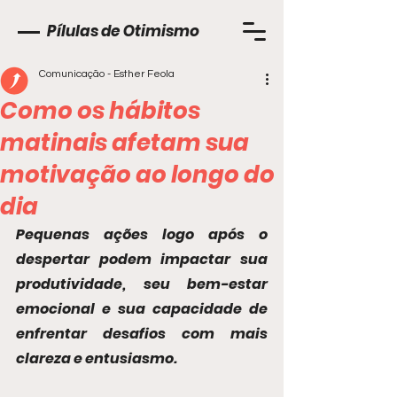
Pílulas de Otimismo
Comunicação - Esther Feola
Como os hábitos
matinais afetam sua
motivação ao longo do
dia
Pequenas ações logo após o 
despertar podem impactar sua 
produtividade, seu bem-estar 
emocional e sua capacidade de 
enfrentar desafios com mais 
clareza e entusiasmo.