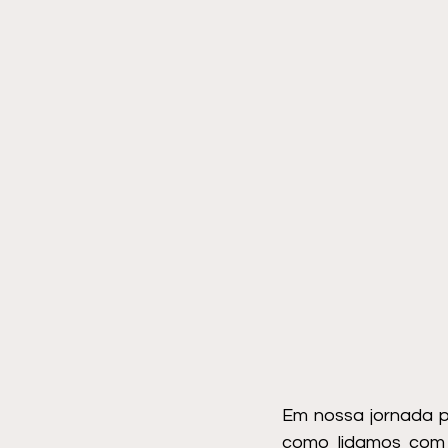
Em nossa jornada p
como lidamos com 