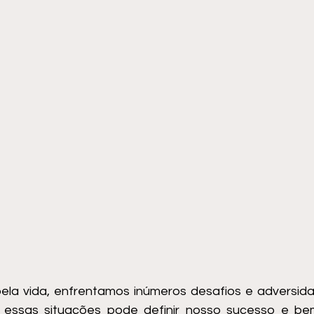
ela vida, enfrentamos inúmeros desafios e adversida
essas situações pode definir nosso sucesso e bem