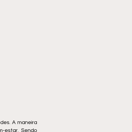
des. A maneira 
-estar. Sendo 