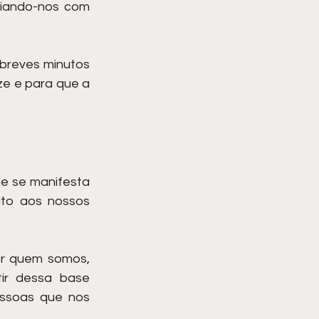
iando-nos com 
breves minutos 
e e para que a 
e se manifesta 
to aos nossos 
r quem somos, 
ir dessa base 
ssoas que nos 