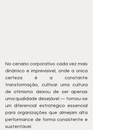
No cenário corporativo cada vez mais 
dinâmico e imprevisível, onde a única 
certeza é a constante 
transformação, cultivar uma cultura 
de otimismo deixou de ser apenas 
uma qualidade desejável — tornou-se 
um diferencial estratégico essencial 
para organizações que almejam alta 
performance de forma consistente e 
sustentável.