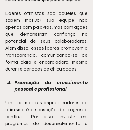
Líderes otimistas são aqueles que 
sabem motivar sua equipe não 
apenas com palavras, mas com ações 
que demonstram confiança no 
potencial de seus colaboradores. 
Além disso, esses líderes promovem a 
transparência, comunicando-se de 
forma clara e encorajadora, mesmo 
durante períodos de dificuldades.
Promoção do crescimento 
pessoal e profissional
Um dos maiores impulsionadores do 
otimismo é a sensação de progresso 
contínuo. Por isso, investir em 
programas de desenvolvimento e 