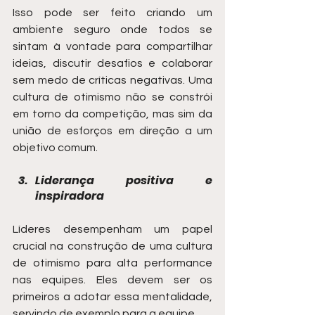
Isso pode ser feito criando um 
ambiente seguro onde todos se 
sintam à vontade para compartilhar 
ideias, discutir desafios e colaborar 
sem medo de críticas negativas. Uma 
cultura de otimismo não se constrói 
em torno da competição, mas sim da 
união de esforços em direção a um 
objetivo comum.
Liderança positiva e 
inspiradora
Líderes desempenham um papel 
crucial na construção de uma cultura 
de otimismo para alta performance 
nas equipes. Eles devem ser os 
primeiros a adotar essa mentalidade, 
servindo de exemplo para a equipe.