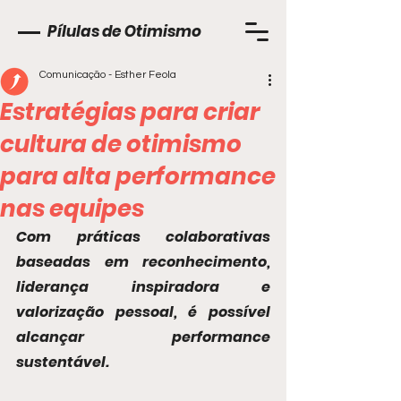
Pílulas de Otimismo
Comunicação - Esther Feola
Estratégias para criar
cultura de otimismo
para alta performance
nas equipes
Com práticas colaborativas 
baseadas em reconhecimento, 
liderança inspiradora e 
valorização pessoal, é possível 
alcançar performance 
sustentável.