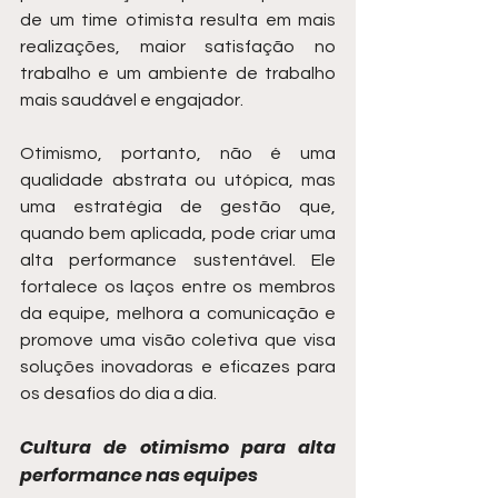
de um time otimista resulta em mais 
realizações, maior satisfação no 
trabalho e um ambiente de trabalho 
mais saudável e engajador.
Otimismo, portanto, não é uma 
qualidade abstrata ou utópica, mas 
uma estratégia de gestão que, 
quando bem aplicada, pode criar uma 
alta performance sustentável. Ele 
fortalece os laços entre os membros 
da equipe, melhora a comunicação e 
promove uma visão coletiva que visa 
soluções inovadoras e eficazes para 
os desafios do dia a dia.
Cultura de otimismo para alta 
performance nas equipes