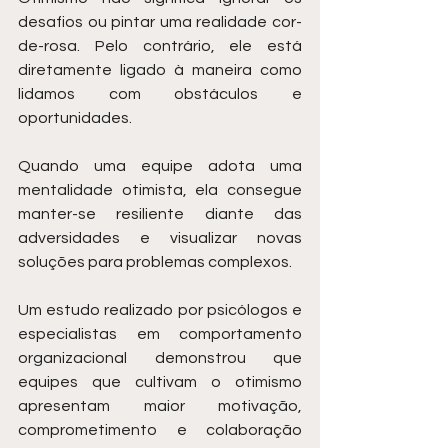
desafios ou pintar uma realidade cor-
de-rosa. Pelo contrário, ele está 
diretamente ligado à maneira como 
lidamos com obstáculos e 
oportunidades.
Quando uma equipe adota uma 
mentalidade otimista, ela consegue 
manter-se resiliente diante das 
adversidades e visualizar novas 
soluções para problemas complexos.
Um estudo realizado por psicólogos e 
especialistas em comportamento 
organizacional demonstrou que 
equipes que cultivam o otimismo 
apresentam maior motivação, 
comprometimento e colaboração 