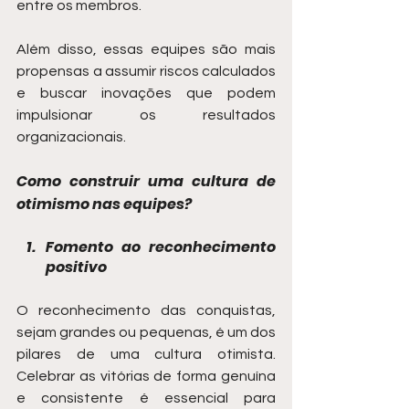
entre os membros.
Além disso, essas equipes são mais 
propensas a assumir riscos calculados 
e buscar inovações que podem 
impulsionar os resultados 
organizacionais.
Como construir uma cultura de 
otimismo nas equipes?
Fomento ao reconhecimento 
positivo
O reconhecimento das conquistas, 
sejam grandes ou pequenas, é um dos 
pilares de uma cultura otimista. 
Celebrar as vitórias de forma genuína 
e consistente é essencial para 