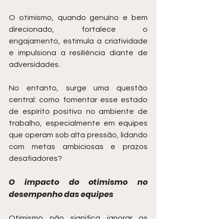
O otimismo, quando genuíno e bem 
direcionado, fortalece o 
engajamento, estimula a criatividade 
e impulsiona a resiliência diante de 
adversidades.
No entanto, surge uma questão 
central: como fomentar esse estado 
de espírito positivo no ambiente de 
trabalho, especialmente em equipes 
que operam sob alta pressão, lidando 
com metas ambiciosas e prazos 
desafiadores?
O impacto do otimismo no 
desempenho das equipes
Otimismo não significa ignorar os 