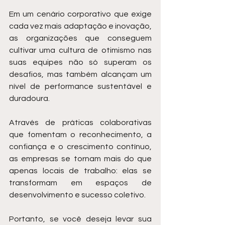
Em um cenário corporativo que exige 
cada vez mais adaptação e inovação, 
as organizações que conseguem 
cultivar uma cultura de otimismo nas 
suas equipes não só superam os 
desafios, mas também alcançam um 
nível de performance sustentável e 
duradoura.
Através de práticas colaborativas 
que fomentam o reconhecimento, a 
confiança e o crescimento contínuo, 
as empresas se tornam mais do que 
apenas locais de trabalho: elas se 
transformam em espaços de 
desenvolvimento e sucesso coletivo.
Portanto, se você deseja levar sua 