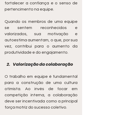
fortalecer a confiança e o senso de 
pertencimento na equipe.
Quando os membros de uma equipe 
se sentem reconhecidos e 
valorizados, sua motivação e 
autoestima aumentam, o que, por sua 
vez, contribui para o aumento da 
produtividade e do engajamento.
Valorização da colaboração
O trabalho em equipe é fundamental 
para a construção de uma cultura 
otimista. Ao invés de focar em 
competição interna, a colaboração 
deve ser incentivada como a principal 
força motriz do sucesso coletivo.