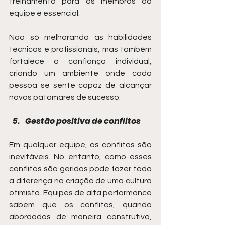
treinamento para os membros da 
equipe é essencial.
Não só melhorando as habilidades 
técnicas e profissionais, mas também 
fortalece a confiança individual, 
criando um ambiente onde cada 
pessoa se sente capaz de alcançar 
novos patamares de sucesso.
Gestão positiva de conflitos
Em qualquer equipe, os conflitos são 
inevitáveis. No entanto, como esses 
conflitos são geridos pode fazer toda 
a diferença na criação de uma cultura 
otimista. Equipes de alta performance 
sabem que os conflitos, quando 
abordados de maneira construtiva, 