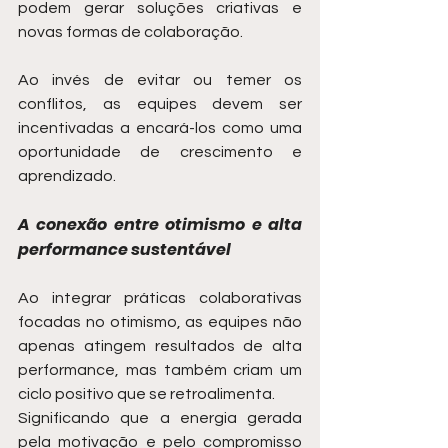
podem gerar soluções criativas e 
novas formas de colaboração.
Ao invés de evitar ou temer os 
conflitos, as equipes devem ser 
incentivadas a encará-los como uma 
oportunidade de crescimento e 
aprendizado.
A conexão entre otimismo e alta 
performance sustentável
Ao integrar práticas colaborativas 
focadas no otimismo, as equipes não 
apenas atingem resultados de alta 
performance, mas também criam um 
ciclo positivo que se retroalimenta.
Significando que a energia gerada 
pela motivação e pelo compromisso 