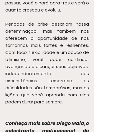
passar, você olhará para trás e verá o 
quanto cresceu e evoluiu.
Períodos de crise desafiam nossa 
determinação, mas também nos 
oferecem a oportunidade de nos 
tornarmos mais fortes e resilientes. 
Com foco, flexibilidade e um pouco de 
otimismo, você pode continuar 
avançando e alcançar seus objetivos, 
independentemente das 
circunstâncias. Lembre-se: as 
dificuldades são temporárias, mas as 
lições que você aprende com elas 
podem durar para sempre.
Conheça mais sobre Diego Maia, o 
palestrante motivacional de 