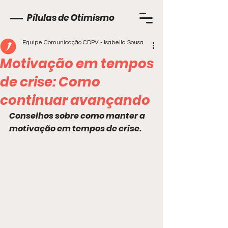
Pílulas de Otimismo
Equipe Comunicação CDPV - Isabella Sousa
Motivação em tempos
de crise: Como
continuar avançando
Conselhos sobre como manter a 
motivação em tempos de crise.