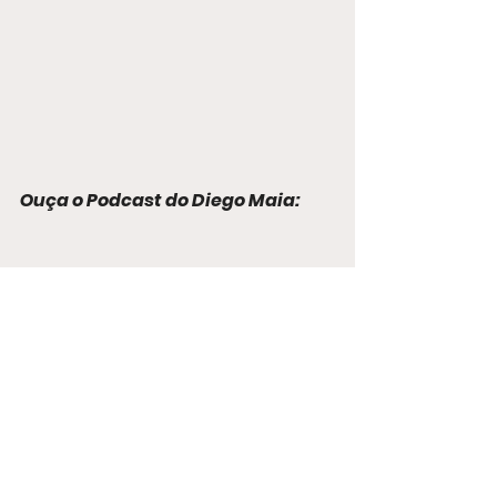
Ouça o Podcast do Diego Maia: 