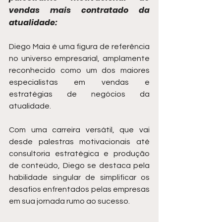
vendas mais contratado da 
atualidade:
Diego Maia é uma figura de referência 
no universo empresarial, amplamente 
reconhecido como um dos maiores 
especialistas em vendas e 
estratégias de negócios da 
atualidade.
Com uma carreira versátil, que vai 
desde palestras motivacionais até 
consultoria estratégica e produção 
de conteúdo, Diego se destaca pela 
habilidade singular de simplificar os 
desafios enfrentados pelas empresas 
em sua jornada rumo ao sucesso.