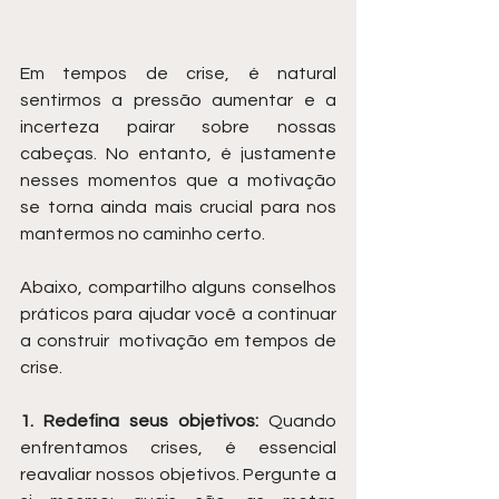
Em tempos de crise, é natural 
sentirmos a pressão aumentar e a 
incerteza pairar sobre nossas 
cabeças. No entanto, é justamente 
nesses momentos que a motivação 
se torna ainda mais crucial para nos 
mantermos no caminho certo. 
Abaixo, compartilho alguns conselhos 
práticos para ajudar você a continuar 
a construir  motivação em tempos de 
crise.
1. Redefina seus objetivos:
 Quando 
enfrentamos crises, é essencial 
reavaliar nossos objetivos. Pergunte a 