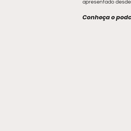
apresentado desde 2
Conheça o podc