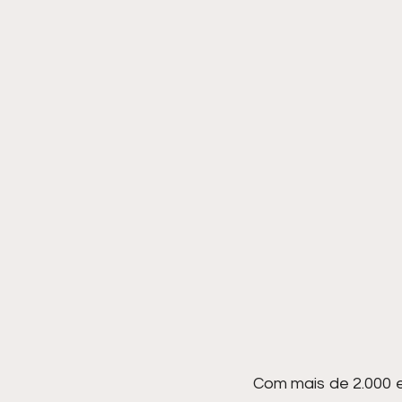
Com mais de 2.000 e