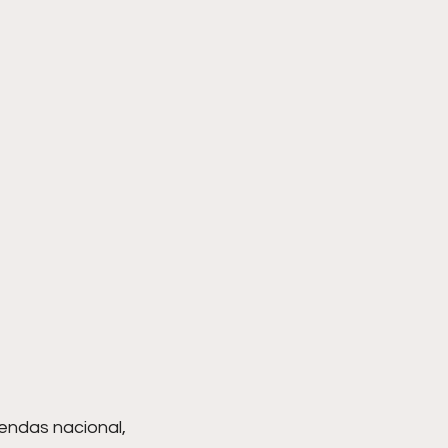
ndas nacional, 