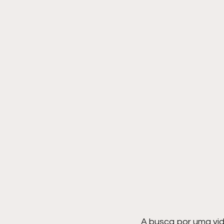
A busca por uma vid