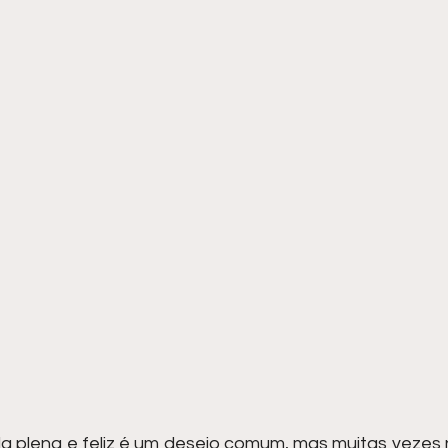
a plena e feliz é um desejo comum, mas muitas vezes 