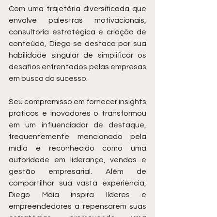
Com uma trajetória diversificada que 
envolve palestras motivacionais, 
consultoria estratégica e criação de 
conteúdo, Diego se destaca por sua 
habilidade singular de simplificar os 
desafios enfrentados pelas empresas 
em busca do sucesso.
Seu compromisso em fornecer insights 
práticos e inovadores o transformou 
em um influenciador de destaque, 
frequentemente mencionado pela 
mídia e reconhecido como uma 
autoridade em liderança, vendas e 
gestão empresarial. Além de 
compartilhar sua vasta experiência, 
Diego Maia inspira líderes e 
empreendedores a repensarem suas 