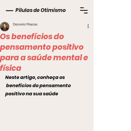
Pílulas de Otimismo
Daniela Páscoa
Os benefícios do
pensamento positivo
para a saúde mental e
física
Neste artigo, conheça os 
 benefícios do pensamento 
positivo na sua saúde