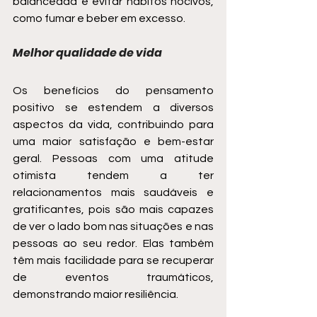
balanceada e evitar hábitos nocivos, 
como fumar e beber em excesso.
Melhor qualidade de vida
Os benefícios do pensamento 
positivo se estendem a diversos 
aspectos da vida, contribuindo para 
uma maior satisfação e bem-estar 
geral. Pessoas com uma atitude 
otimista tendem a ter 
relacionamentos mais saudáveis e 
gratificantes, pois são mais capazes 
de ver o lado bom nas situações e nas 
pessoas ao seu redor. Elas também 
têm mais facilidade para se recuperar 
de eventos traumáticos, 
demonstrando maior resiliência.