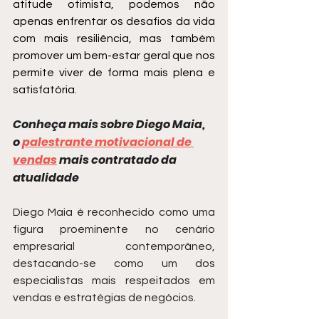
atitude otimista, podemos não 
apenas enfrentar os desafios da vida 
com mais resiliência, mas também 
promover um bem-estar geral que nos 
permite viver de forma mais plena e 
satisfatória.
Conheça mais sobre Diego Maia, 
o 
palestrante motivacional de 
vendas
 mais contratado da 
atualidade
Diego Maia é reconhecido como uma 
figura proeminente no cenário 
empresarial contemporâneo, 
destacando-se como um dos 
especialistas mais respeitados em 
vendas e estratégias de negócios.