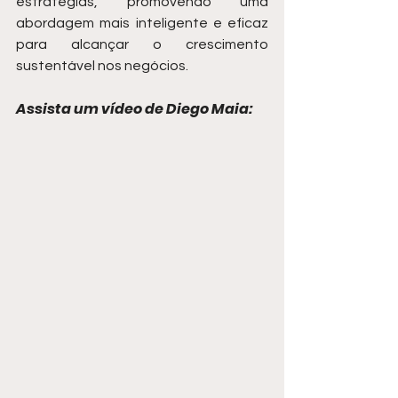
estratégias, promovendo uma 
abordagem mais inteligente e eficaz 
para alcançar o crescimento 
sustentável nos negócios.
Assista um vídeo de Diego Maia: