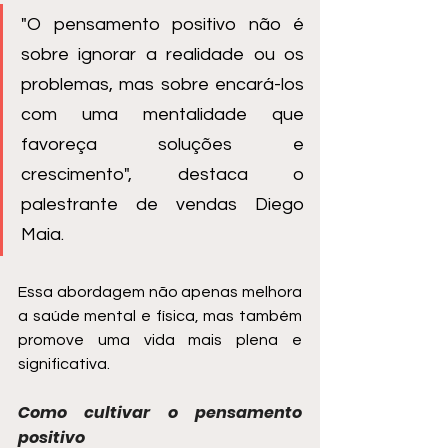
"O pensamento positivo não é 
sobre ignorar a realidade ou os 
problemas, mas sobre encará-los 
com uma mentalidade que 
favoreça soluções e 
crescimento", destaca o 
palestrante de vendas Diego 
Maia. 
Essa abordagem não apenas melhora 
a saúde mental e física, mas também 
promove uma vida mais plena e 
significativa.
Como cultivar o pensamento 
positivo