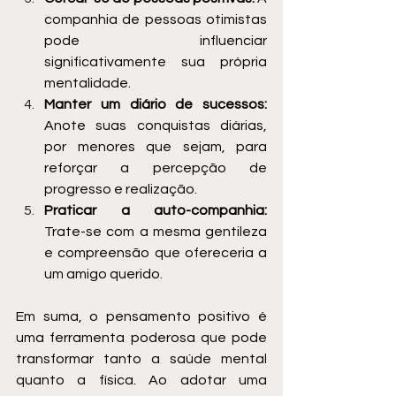
companhia de pessoas otimistas 
pode influenciar 
significativamente sua própria 
mentalidade.
Manter um diário de sucessos:
Anote suas conquistas diárias, 
por menores que sejam, para 
reforçar a percepção de 
progresso e realização.
Praticar a auto-companhia:
Trate-se com a mesma gentileza 
e compreensão que ofereceria a 
um amigo querido.
Em suma, o pensamento positivo é 
uma ferramenta poderosa que pode 
transformar tanto a saúde mental 
quanto a física. Ao adotar uma 