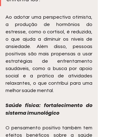
Ao adotar uma perspectiva otimista, 
a produção de hormônios do 
estresse, como o cortisol, é reduzida, 
o que ajuda a diminuir os níveis de 
ansiedade. Além disso, pessoas 
positivas são mais propensas a usar 
estratégias de enfrentamento 
saudáveis, como a busca por apoio 
social e a prática de atividades 
relaxantes, o que contribui para uma 
melhor saúde mental.
Saúde física: fortalecimento do 
sistema imunológico
O pensamento positivo também tem 
efeitos benéficos sobre a saúde 