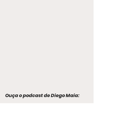
Ouça o podcast de Diego Maia: