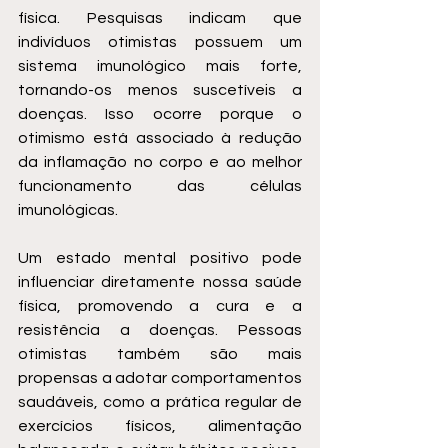
física. Pesquisas indicam que 
indivíduos otimistas possuem um 
sistema imunológico mais forte, 
tornando-os menos suscetíveis a 
doenças. Isso ocorre porque o 
otimismo está associado à redução 
da inflamação no corpo e ao melhor 
funcionamento das células 
imunológicas.
Um estado mental positivo pode 
influenciar diretamente nossa saúde 
física, promovendo a cura e a 
resistência a doenças. Pessoas 
otimistas também são mais 
propensas a adotar comportamentos 
saudáveis, como a prática regular de 
exercícios físicos, alimentação 