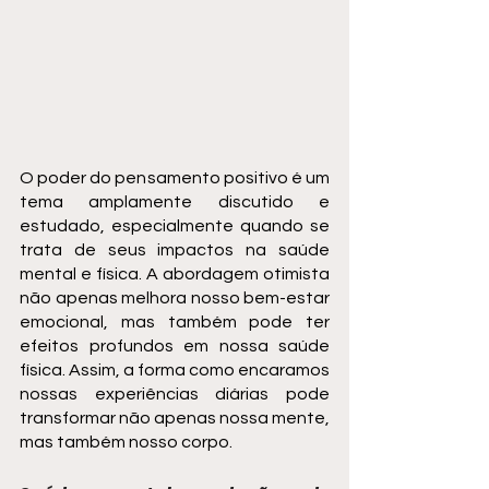
O poder do pensamento positivo é um 
tema amplamente discutido e 
estudado, especialmente quando se 
trata de seus impactos na saúde 
mental e física. A abordagem otimista 
não apenas melhora nosso bem-estar 
emocional, mas também pode ter 
efeitos profundos em nossa saúde 
física. Assim, a forma como encaramos 
nossas experiências diárias pode 
transformar não apenas nossa mente, 
mas também nosso corpo. 