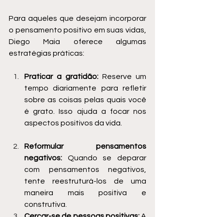
Para aqueles que desejam incorporar 
o pensamento positivo em suas vidas, 
Diego Maia oferece algumas 
estratégias práticas:
Praticar a gratidão:
 Reserve um 
tempo diariamente para refletir 
sobre as coisas pelas quais você 
é grato. Isso ajuda a focar nos 
aspectos positivos da vida.
Reformular pensamentos 
negativos:
 Quando se deparar 
com pensamentos negativos, 
tente reestruturá-los de uma 
maneira mais positiva e 
construtiva.
Cercar-se de pessoas positivas:
 A 