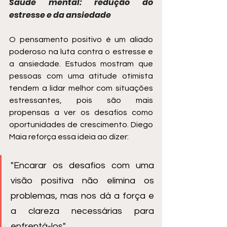
Saúde mental: redução do 
estresse e da ansiedade
O pensamento positivo é um aliado 
poderoso na luta contra o estresse e 
a ansiedade. Estudos mostram que 
pessoas com uma atitude otimista 
tendem a lidar melhor com situações 
estressantes, pois são mais 
propensas a ver os desafios como 
oportunidades de crescimento. Diego 
Maia reforça essa ideia ao dizer: 
"Encarar os desafios com uma 
visão positiva não elimina os 
problemas, mas nos dá a força e 
a clareza necessárias para 
enfrentá-los".