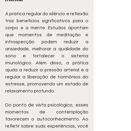
A prática regular do silêncio e reflexão 
traz benefícios significativos para o 
corpo e a mente. Estudos apontam 
que momentos de meditação e 
introspecção podem reduzir a 
ansiedade, melhorar a qualidade do 
sono e fortalecer o sistema 
imunológico. Além disso, a prática 
ajuda a reduzir a pressão arterial e a 
regular a liberação de hormônios do 
estresse, promovendo um estado de 
relaxamento profundo.
Do ponto de vista psicológico, esses 
momentos de contemplação 
favorecem o autoconhecimento. Ao 
refletir sobre suas experiências, você 