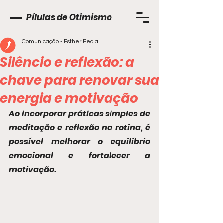
Pílulas de Otimismo
Comunicação - Esther Feola
Silêncio e reflexão: a
chave para renovar sua
energia e motivação
Ao incorporar práticas simples de 
meditação e reflexão na rotina, é 
possível melhorar o equilíbrio 
emocional e fortalecer a 
motivação.