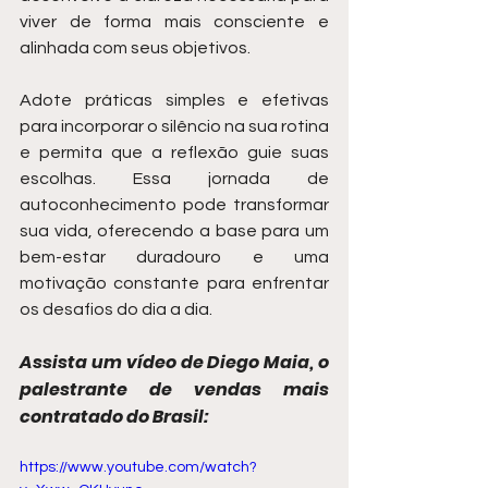
viver de forma mais consciente e 
alinhada com seus objetivos.
Adote práticas simples e efetivas 
para incorporar o silêncio na sua rotina 
e permita que a reflexão guie suas 
escolhas. Essa jornada de 
autoconhecimento pode transformar 
sua vida, oferecendo a base para um 
bem-estar duradouro e uma 
motivação constante para enfrentar 
os desafios do dia a dia.
Assista um vídeo de Diego Maia, o 
palestrante de vendas mais 
contratado do Brasil:
https://www.youtube.com/watch?