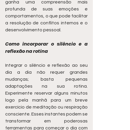
ganha uma compreensão mais 
profunda de suas emoções e 
comportamentos, o que pode facilitar 
a resolução de conflitos internos e o 
desenvolvimento pessoal.
Como incorporar o silêncio e a 
reflexão na rotina
Integrar o silêncio e reflexão ao seu 
dia a dia não requer grandes 
mudanças; basta pequenas 
adaptações na sua rotina. 
Experimente reservar alguns minutos 
logo pela manhã para um breve 
exercício de meditação ou respiração 
consciente. Esses instantes podem se 
transformar em poderosas 
ferramentas para começar o dia com 