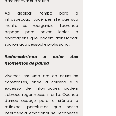
para renovar sua rotina.
Ao dedicar tempo para a 
introspecção, você permite que sua 
mente se reorganize, liberando 
espaço para novas ideias e 
abordagens que podem transformar 
sua jornada pessoal e profissional.
Redescobrindo o valor dos 
momentos de pausa
Vivemos em uma era de estímulos 
constantes, onde a correria e o 
excesso de informações podem 
sobrecarregar nossa mente. Quando 
damos espaço para o silêncio e 
reflexão, permitimos que nossa 
inteligência emocional se reconecte 