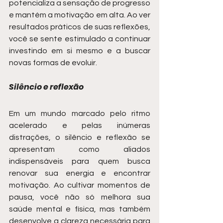
potencializa a sensação de progresso 
e mantém a motivação em alta. Ao ver 
resultados práticos de suas reflexões, 
você se sente estimulado a continuar 
investindo em si mesmo e a buscar 
novas formas de evoluir.
Silêncio e reflexão
Em um mundo marcado pelo ritmo 
acelerado e pelas inúmeras 
distrações, o silêncio e reflexão se 
apresentam como aliados 
indispensáveis para quem busca 
renovar sua energia e encontrar 
motivação. Ao cultivar momentos de 
pausa, você não só melhora sua 
saúde mental e física, mas também 
desenvolve a clareza necessária para 