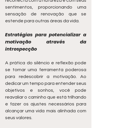
reconecta com a natureza e com seus 
sentimentos, proporcionando uma 
sensação de renovação que se 
estende para outras áreas da vida.
Estratégias para potencializar a 
motivação através da 
introspecção
A prática do silêncio e reflexão pode 
se tornar uma ferramenta poderosa 
para redescobrir a motivação. Ao 
dedicar um tempo para entender seus 
objetivos e sonhos, você pode 
reavaliar o caminho que está trilhando 
e fazer os ajustes necessários para 
alcançar uma vida mais alinhada com 
seus valores.