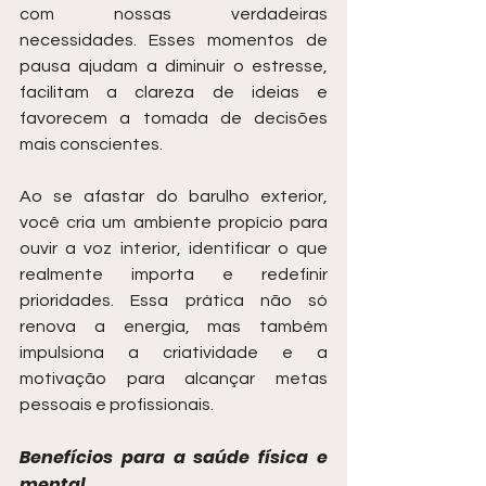
com nossas verdadeiras 
necessidades. Esses momentos de 
pausa ajudam a diminuir o estresse, 
facilitam a clareza de ideias e 
favorecem a tomada de decisões 
mais conscientes.
Ao se afastar do barulho exterior, 
você cria um ambiente propício para 
ouvir a voz interior, identificar o que 
realmente importa e redefinir 
prioridades. Essa prática não só 
renova a energia, mas também 
impulsiona a criatividade e a 
motivação para alcançar metas 
pessoais e profissionais.
Benefícios para a saúde física e 
mental