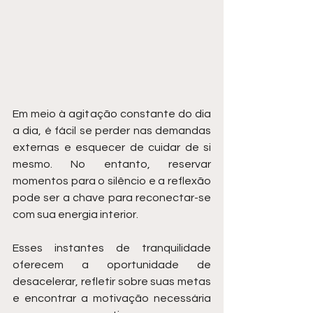
Em meio à agitação constante do dia 
a dia, é fácil se perder nas demandas 
externas e esquecer de cuidar de si 
mesmo. No entanto, reservar 
momentos para o silêncio e a reflexão 
pode ser a chave para reconectar-se 
com sua energia interior.
Esses instantes de tranquilidade 
oferecem a oportunidade de 
desacelerar, refletir sobre suas metas 
e encontrar a motivação necessária 