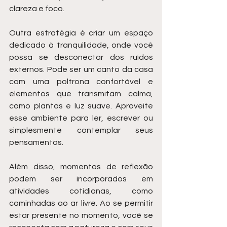
clareza e foco.
Outra estratégia é criar um espaço 
dedicado à tranquilidade, onde você 
possa se desconectar dos ruídos 
externos. Pode ser um canto da casa 
com uma poltrona confortável e 
elementos que transmitam calma, 
como plantas e luz suave. Aproveite 
esse ambiente para ler, escrever ou 
simplesmente contemplar seus 
pensamentos.
Além disso, momentos de reflexão 
podem ser incorporados em 
atividades cotidianas, como 
caminhadas ao ar livre. Ao se permitir 
estar presente no momento, você se 