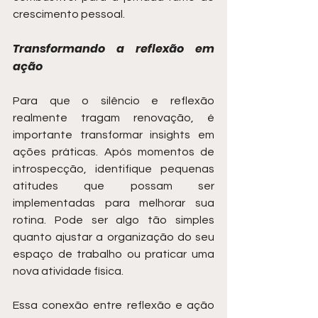
crescimento pessoal.
Transformando a reflexão em 
ação
Para que o silêncio e reflexão 
realmente tragam renovação, é 
importante transformar insights em 
ações práticas. Após momentos de 
introspecção, identifique pequenas 
atitudes que possam ser 
implementadas para melhorar sua 
rotina. Pode ser algo tão simples 
quanto ajustar a organização do seu 
espaço de trabalho ou praticar uma 
nova atividade física.
Essa conexão entre reflexão e ação 