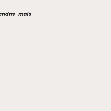
endas mais 