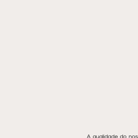
A qualidade do no