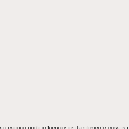
sso espaço pode influenciar profundamente nossos 