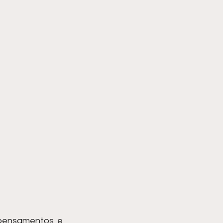
pensamentos e 