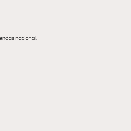
ndas nacional, 