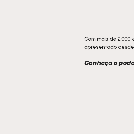
Com mais de 2.000 e
apresentado desde 2
Conheça o podc