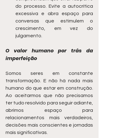
do processo. Evite a autocrítica 
excessiva e abra espaço para 
conversas que estimulem o 
crescimento, em vez do 
julgamento.
O valor humano por trás da 
imperfeição
Somos seres em constante 
transformação. E não há nada mais 
humano do que estar em construção. 
Ao aceitarmos que não precisamos 
ter tudo resolvido para seguir adiante, 
abrimos espaço para 
relacionamentos mais verdadeiros, 
decisões mais conscientes e jornadas 
mais significativas.