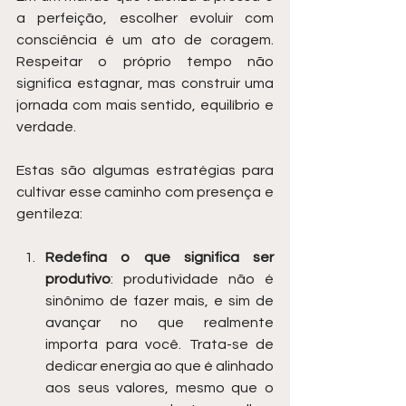
a perfeição, escolher evoluir com 
consciência é um ato de coragem. 
Respeitar o próprio tempo não 
significa estagnar, mas construir uma 
jornada com mais sentido, equilíbrio e 
verdade.
Estas são algumas estratégias para 
cultivar esse caminho com presença e 
gentileza:
Redefina o que significa ser 
produtivo
: produtividade não é 
sinônimo de fazer mais, e sim de 
avançar no que realmente 
importa para você. Trata-se de 
dedicar energia ao que é alinhado 
aos seus valores, mesmo que o 