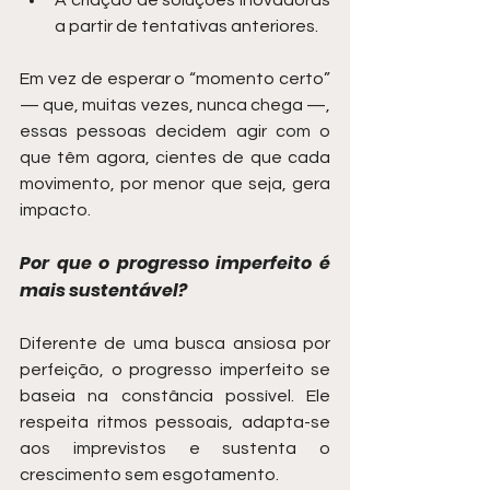
a partir de tentativas anteriores.
Em vez de esperar o “momento certo” 
— que, muitas vezes, nunca chega —, 
essas pessoas decidem agir com o 
que têm agora, cientes de que cada 
movimento, por menor que seja, gera 
impacto.
Por que o progresso imperfeito é 
mais sustentável?
Diferente de uma busca ansiosa por 
perfeição, o progresso imperfeito se 
baseia na constância possível. Ele 
respeita ritmos pessoais, adapta-se 
aos imprevistos e sustenta o 
crescimento sem esgotamento.