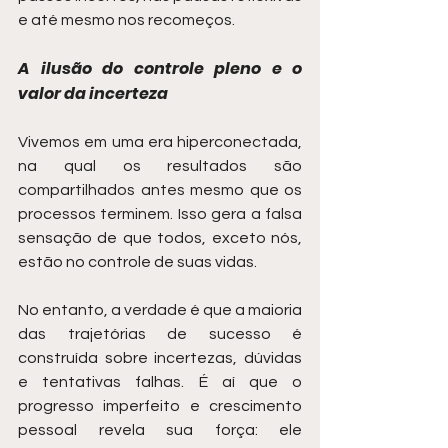
e até mesmo nos recomeços.
A ilusão do controle pleno e o 
valor da incerteza
Vivemos em uma era hiperconectada, 
na qual os resultados são 
compartilhados antes mesmo que os 
processos terminem. Isso gera a falsa 
sensação de que todos, exceto nós, 
estão no controle de suas vidas.
No entanto, a verdade é que a maioria 
das trajetórias de sucesso é 
construída sobre incertezas, dúvidas 
e tentativas falhas. É aí que o 
progresso imperfeito e crescimento 
pessoal revela sua força: ele 