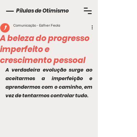
Pílulas de Otimismo
Comunicação - Esther Feola
A beleza do progresso
imperfeito e
crescimento pessoal
A verdadeira evolução surge ao 
aceitarmos a imperfeição e 
aprendermos com o caminho, em 
vez de tentarmos controlar tudo.