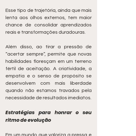
Esse tipo de trajetória, ainda que mais 
lenta aos olhos externos, tem maior 
chance de consolidar aprendizados 
reais e transformações duradouras.
Além disso, ao tirar a pressão de 
“acertar sempre”, permite que novas 
habilidades floresçam em um terreno 
fértil de aceitação. A criatividade, a 
empatia e o senso de propósito se 
desenvolvem com mais liberdade 
quando não estamos travados pela 
necessidade de resultados imediatos.
Estratégias para honrar o seu 
ritmo de evolução
Em um mundo que valoriza a pressa e 