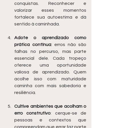
conquistas. Reconhecer e 
valorizar esses momentos 
fortalece sua autoestima e dá 
sentido à caminhada.
Adote o aprendizado como 
prática contínua
: erros não são 
falhas no percurso, mas parte 
essencial dele. Cada tropeço 
oferece uma oportunidade 
valiosa de aprendizado. Quem 
acolhe isso com maturidade 
caminha com mais sabedoria e 
resiliência.
Cultive ambientes que acolham o 
erro construtivo
: cerque-se de 
pessoas e contextos que 
compreendam que errar faz parte 