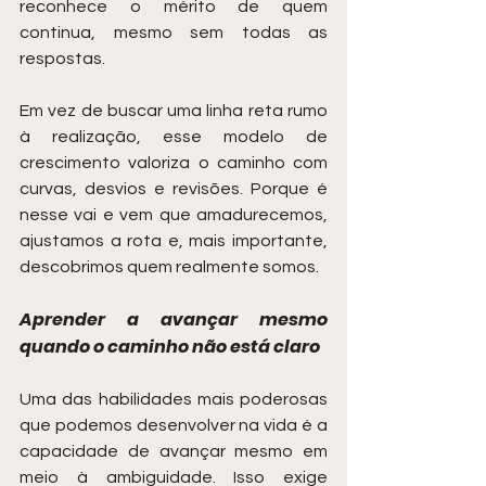
reconhece o mérito de quem 
continua, mesmo sem todas as 
respostas.
Em vez de buscar uma linha reta rumo 
à realização, esse modelo de 
crescimento valoriza o caminho com 
curvas, desvios e revisões. Porque é 
nesse vai e vem que amadurecemos, 
ajustamos a rota e, mais importante, 
descobrimos quem realmente somos.
Aprender a avançar mesmo 
quando o caminho não está claro
Uma das habilidades mais poderosas 
que podemos desenvolver na vida é a 
capacidade de avançar mesmo em 
meio à ambiguidade. Isso exige 