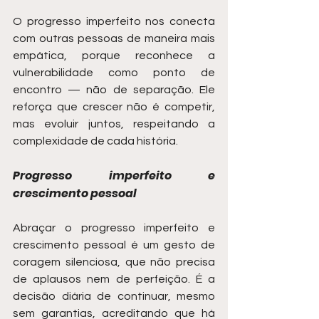
O progresso imperfeito nos conecta 
com outras pessoas de maneira mais 
empática, porque reconhece a 
vulnerabilidade como ponto de 
encontro — não de separação. Ele 
reforça que crescer não é competir, 
mas evoluir juntos, respeitando a 
complexidade de cada história.
Progresso imperfeito e 
crescimento pessoal
Abraçar o progresso imperfeito e 
crescimento pessoal é um gesto de 
coragem silenciosa, que não precisa 
de aplausos nem de perfeição. É a 
decisão diária de continuar, mesmo 
sem garantias, acreditando que há 