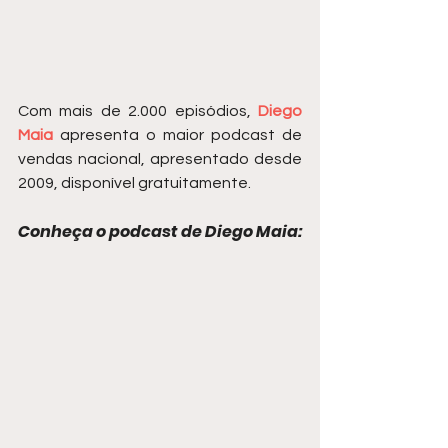
Com mais de 2.000 episódios, 
Diego 
Maia
 apresenta o maior podcast de 
vendas nacional, apresentado desde 
2009, disponível gratuitamente.
Conheça o podcast de Diego Maia: