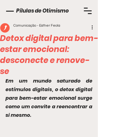
Pílulas de Otimismo
Comunicação - Esther Feola
Detox digital para bem-
estar emocional:
desconecte e renove-
se
Em um mundo saturado de 
estímulos digitais, o detox digital 
para bem-estar emocional surge 
como um convite a reencontrar a 
si mesmo.