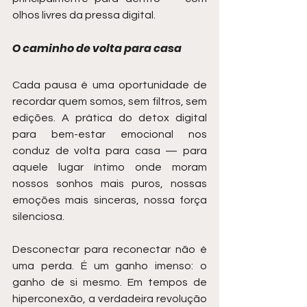
olhos livres da pressa digital.
O caminho de volta para casa
Cada pausa é uma oportunidade de 
recordar quem somos, sem filtros, sem 
edições. A prática do detox digital 
para bem-estar emocional nos 
conduz de volta para casa — para 
aquele lugar íntimo onde moram 
nossos sonhos mais puros, nossas 
emoções mais sinceras, nossa força 
silenciosa.
Desconectar para reconectar não é 
uma perda. É um ganho imenso: o 
ganho de si mesmo. Em tempos de 
hiperconexão, a verdadeira revolução 