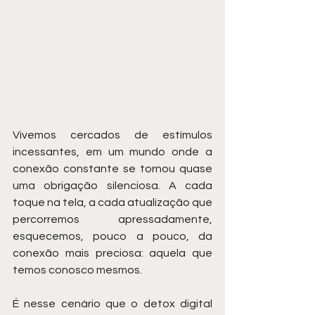
Vivemos cercados de estímulos 
incessantes, em um mundo onde a 
conexão constante se tornou quase 
uma obrigação silenciosa. A cada 
toque na tela, a cada atualização que 
percorremos apressadamente, 
esquecemos, pouco a pouco, da 
conexão mais preciosa: aquela que 
temos conosco mesmos.
É nesse cenário que o detox digital 