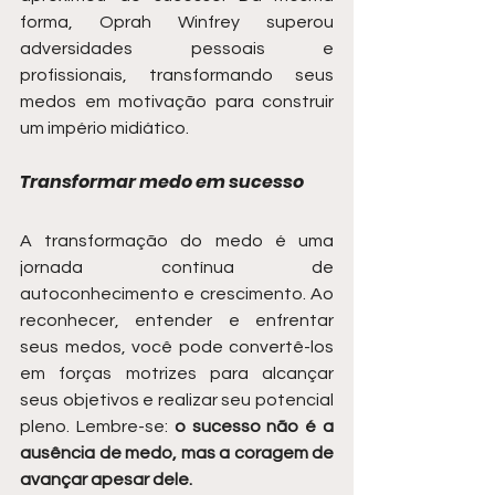
forma, Oprah Winfrey superou 
adversidades pessoais e 
profissionais, transformando seus 
medos em motivação para construir 
um império midiático.
Transformar medo em sucesso
A transformação do medo é uma 
jornada contínua de 
autoconhecimento e crescimento. Ao 
reconhecer, entender e enfrentar 
seus medos, você pode convertê-los 
em forças motrizes para alcançar 
seus objetivos e realizar seu potencial 
pleno. Lembre-se: 
o sucesso não é a 
ausência de medo, mas a coragem de 
avançar apesar dele.