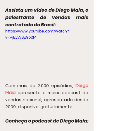
Assista um vídeo de Diego Maia, o 
palestrante de vendas mais 
contratado do Brasil:
https://www.youtube.com/watch?
v=VjEyWSE9o8M
Com mais de 2.000 episódios, 
Diego 
Maia
 apresenta o maior podcast de 
vendas nacional, apresentado desde 
2009, disponível gratuitamente.
Conheça o podcast de Diego Maia: