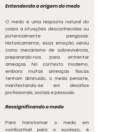
Entendendo a origem do medo
O medo é uma resposta natural do 
corpo a situações desconhecidas ou 
potencialmente perigosas. 
Historicamente, essa emoção serviu 
como mecanismo de sobrevivência, 
preparando-nos para enfrentar 
ameaças. No contexto moderno, 
embora muitas ameaças físicas 
tenham diminuído, o medo persiste, 
manifestando-se em desafios 
profissionais, sociais e pessoais.
Ressignificando o medo
Para transformar o medo em 
combustível para o sucesso, é 