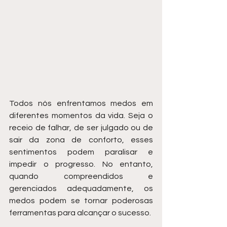
Todos nós enfrentamos medos em 
diferentes momentos da vida. Seja o 
receio de falhar, de ser julgado ou de 
sair da zona de conforto, esses 
sentimentos podem paralisar e 
impedir o progresso. No entanto, 
quando compreendidos e 
gerenciados adequadamente, os 
medos podem se tornar poderosas 
ferramentas para alcançar o sucesso.