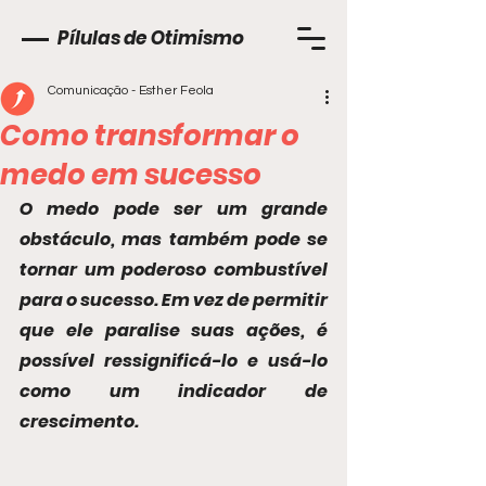
Pílulas de Otimismo
Comunicação - Esther Feola
Como transformar o
medo em sucesso
O medo pode ser um grande 
obstáculo, mas também pode se 
tornar um poderoso combustível 
para o sucesso. Em vez de permitir 
que ele paralise suas ações, é 
possível ressignificá-lo e usá-lo 
como um indicador de 
crescimento.