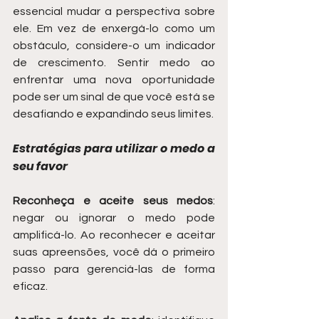
essencial mudar a perspectiva sobre 
ele. Em vez de enxergá-lo como um 
obstáculo, considere-o um indicador 
de crescimento. Sentir medo ao 
enfrentar uma nova oportunidade 
pode ser um sinal de que você está se 
desafiando e expandindo seus limites.
Estratégias para utilizar o medo a 
seu favor
Reconheça e aceite seus medos
: 
negar ou ignorar o medo pode 
amplificá-lo. Ao reconhecer e aceitar 
suas apreensões, você dá o primeiro 
passo para gerenciá-las de forma 
eficaz.