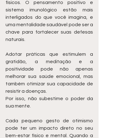
físicos. O pensamento positivo e 
sistema imunológico estão mais 
interligados do que você imagina, e 
uma mentalidade saudável pode ser a 
chave para fortalecer suas defesas 
naturais.
Adotar práticas que estimulem a 
gratidão, a meditação e a 
positividade pode não apenas 
melhorar sua saúde emocional, mas 
também otimizar sua capacidade de 
resistir a doenças.
Por isso, não subestime o poder da 
sua mente.
Cada pequeno gesto de otimismo 
pode ter um impacto direto no seu 
bem-estar físico e mental. Quando a 