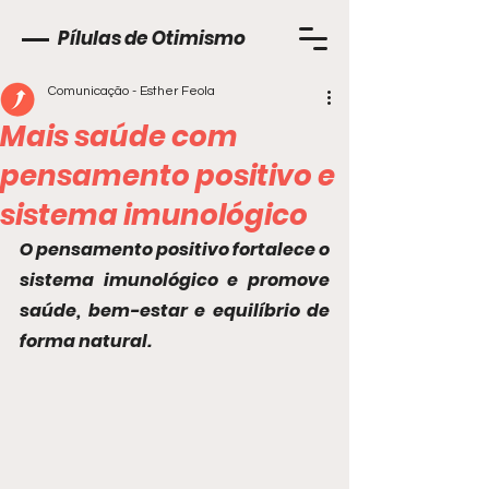
Pílulas de Otimismo
Comunicação - Esther Feola
Mais saúde com
pensamento positivo e
sistema imunológico
O pensamento positivo fortalece o 
sistema imunológico e promove 
saúde, bem-estar e equilíbrio de 
forma natural.