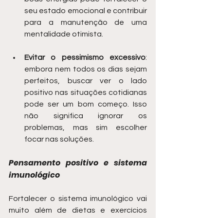
seu estado emocional e contribuir 
para a manutenção de uma 
mentalidade otimista.
Evitar o pessimismo excessivo
: 
embora nem todos os dias sejam 
perfeitos, buscar ver o lado 
positivo nas situações cotidianas 
pode ser um bom começo. Isso 
não significa ignorar os 
problemas, mas sim escolher 
focar nas soluções.
Pensamento positivo e sistema 
imunológico
Fortalecer o sistema imunológico vai 
muito além de dietas e exercícios 