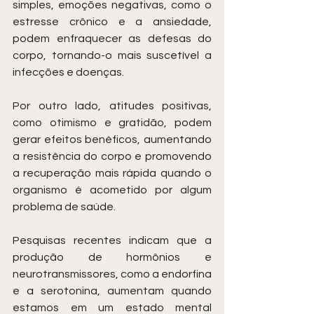
simples, emoções negativas, como o 
estresse crônico e a ansiedade, 
podem enfraquecer as defesas do 
corpo, tornando-o mais suscetível a 
infecções e doenças.
Por outro lado, atitudes positivas, 
como otimismo e gratidão, podem 
gerar efeitos benéficos, aumentando 
a resistência do corpo e promovendo 
a recuperação mais rápida quando o 
organismo é acometido por algum 
problema de saúde.
Pesquisas recentes indicam que a 
produção de hormônios e 
neurotransmissores, como a endorfina 
e a serotonina, aumentam quando 
estamos em um estado mental 