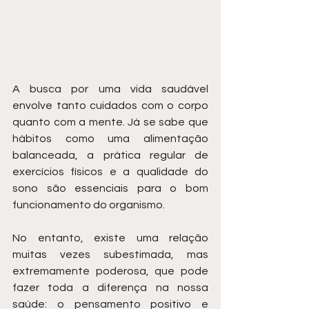
A busca por uma vida saudável 
envolve tanto cuidados com o corpo 
quanto com a mente. Já se sabe que 
hábitos como uma alimentação 
balanceada, a prática regular de 
exercícios físicos e a qualidade do 
sono são essenciais para o bom 
funcionamento do organismo.
No entanto, existe uma relação 
muitas vezes subestimada, mas 
extremamente poderosa, que pode 
fazer toda a diferença na nossa 
saúde: o pensamento positivo e 