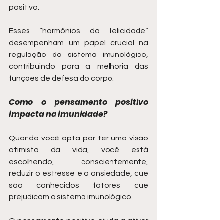
positivo.
Esses “hormônios da felicidade” 
desempenham um papel crucial na 
regulação do sistema imunológico, 
contribuindo para a melhoria das 
funções de defesa do corpo.
Como o pensamento positivo 
impacta na imunidade?
Quando você opta por ter uma visão 
otimista da vida, você está 
escolhendo, conscientemente, 
reduzir o estresse e a ansiedade, que 
são conhecidos fatores que 
prejudicam o sistema imunológico.