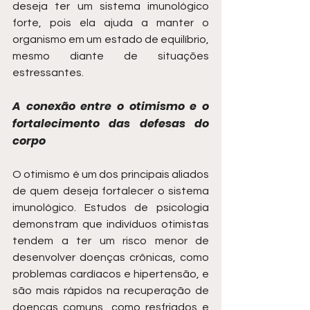
deseja ter um sistema imunológico 
forte, pois ela ajuda a manter o 
organismo em um estado de equilíbrio, 
mesmo diante de situações 
estressantes.
A conexão entre o otimismo e o 
fortalecimento das defesas do 
corpo
O otimismo é um dos principais aliados 
de quem deseja fortalecer o sistema 
imunológico. Estudos de psicologia 
demonstram que indivíduos otimistas 
tendem a ter um risco menor de 
desenvolver doenças crônicas, como 
problemas cardíacos e hipertensão, e 
são mais rápidos na recuperação de 
doenças comuns, como resfriados e 