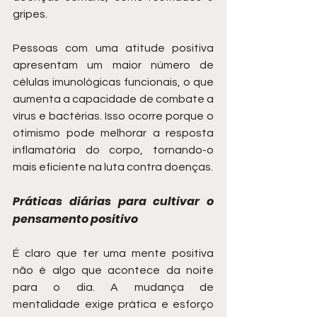
gripes.
Pessoas com uma atitude positiva 
apresentam um maior número de 
células imunológicas funcionais, o que 
aumenta a capacidade de combate a 
vírus e bactérias. Isso ocorre porque o 
otimismo pode melhorar a resposta 
inflamatória do corpo, tornando-o 
mais eficiente na luta contra doenças.
Práticas diárias para cultivar o 
pensamento positivo
É claro que ter uma mente positiva 
não é algo que acontece da noite 
para o dia. A mudança de 
mentalidade exige prática e esforço 