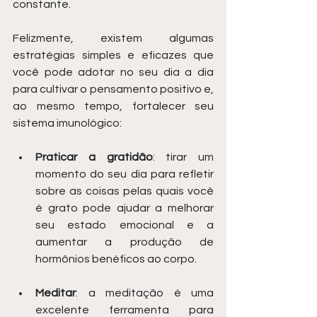
constante.
Felizmente, existem algumas 
estratégias simples e eficazes que 
você pode adotar no seu dia a dia 
para cultivar o pensamento positivo e, 
ao mesmo tempo, fortalecer seu 
sistema imunológico:
Praticar a gratidão
: tirar um 
momento do seu dia para refletir 
sobre as coisas pelas quais você 
é grato pode ajudar a melhorar 
seu estado emocional e a 
aumentar a produção de 
hormônios benéficos ao corpo.
Meditar
: a meditação é uma 
excelente ferramenta para 