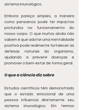
sistema imunológico.
Embora pareça simples, a maneira 
como pensamos pode ter impactos 
profundos no funcionamento do 
nosso corpo. O que muitos ainda não 
sabem é que adotar uma mentalidade 
positiva pode realmente fortalecer as 
defesas naturais do organismo, 
ajudando a prevenir doenças e 
promover o bem-estar de forma geral.
O que a ciência diz sobre
Estudos científicos têm demonstrado 
que o estado emocional de uma 
pessoa influencia diretamente seu 
sistema imunológico. Em termos 