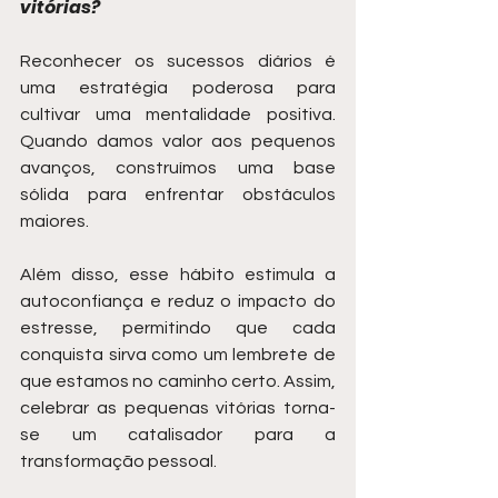
vitórias?
Reconhecer os sucessos diários é 
uma estratégia poderosa para 
cultivar uma mentalidade positiva. 
Quando damos valor aos pequenos 
avanços, construímos uma base 
sólida para enfrentar obstáculos 
maiores.
Além disso, esse hábito estimula a 
autoconfiança e reduz o impacto do 
estresse, permitindo que cada 
conquista sirva como um lembrete de 
que estamos no caminho certo. Assim, 
celebrar as pequenas vitórias torna-
se um catalisador para a 
transformação pessoal.