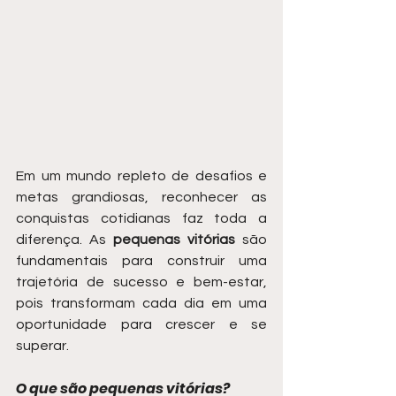
Em um mundo repleto de desafios e 
metas grandiosas, reconhecer as 
conquistas cotidianas faz toda a 
diferença. As 
pequenas vitórias
 são 
fundamentais para construir uma 
trajetória de sucesso e bem-estar, 
pois transformam cada dia em uma 
oportunidade para crescer e se 
superar.
O que são pequenas vitórias?