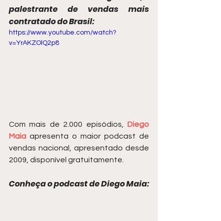
palestrante de vendas mais 
contratado do Brasil:
https://www.youtube.com/watch?
v=YrAKZOlQ2p8
Com mais de 2.000 episódios, 
Diego 
Maia
 apresenta o maior podcast de 
vendas nacional, apresentado desde 
2009, disponível gratuitamente.
Conheça o podcast de Diego Maia: