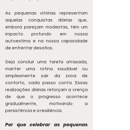
As pequenas vitórias representam 
aquelas conquistas diárias que, 
embora pareçam modestas, têm um 
impacto profundo em nossa 
autoestima e na nossa capacidade 
de enfrentar desafios.
Seja concluir uma tarefa atrasada, 
manter uma rotina saudável ou 
simplesmente sair da zona de 
conforto, cada passo conta. Essas 
realizações diárias reforçam a crença 
de que o progresso acontece 
gradualmente, motivando a 
persistência e a resiliência.
Por que celebrar as pequenas 