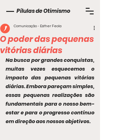
Pílulas de Otimismo
Comunicação - Esther Feola
O poder das pequenas
vitórias diárias
Na busca por grandes conquistas, 
muitas vezes esquecemos o 
impacto das pequenas vitórias 
diárias. Embora pareçam simples, 
essas pequenas realizações são 
fundamentais para o nosso bem-
estar e para o progresso contínuo 
em direção aos nossos objetivos.