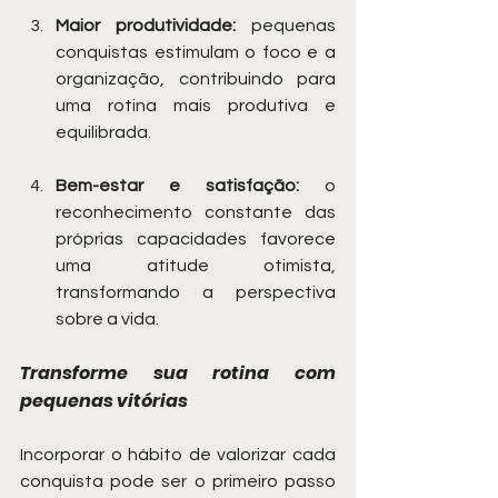
Maior produtividade:
 pequenas 
conquistas estimulam o foco e a 
organização, contribuindo para 
uma rotina mais produtiva e 
equilibrada.
Bem-estar e satisfação:
 o 
reconhecimento constante das 
próprias capacidades favorece 
uma atitude otimista, 
transformando a perspectiva 
sobre a vida.
Transforme sua rotina com 
pequenas vitórias
Incorporar o hábito de valorizar cada 
conquista pode ser o primeiro passo 