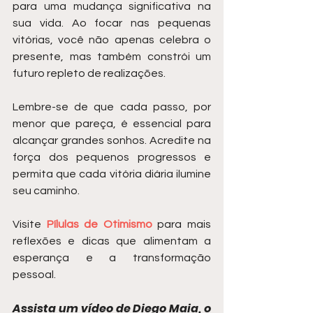
para uma mudança significativa na 
sua vida. Ao focar nas pequenas 
vitórias, você não apenas celebra o 
presente, mas também constrói um 
futuro repleto de realizações.
Lembre-se de que cada passo, por 
menor que pareça, é essencial para 
alcançar grandes sonhos. Acredite na 
força dos pequenos progressos e 
permita que cada vitória diária ilumine 
seu caminho.
Visite 
Pílulas de Otimismo
 para mais 
reflexões e dicas que alimentam a 
esperança e a transformação 
pessoal.
Assista um vídeo de Diego Maia, o 