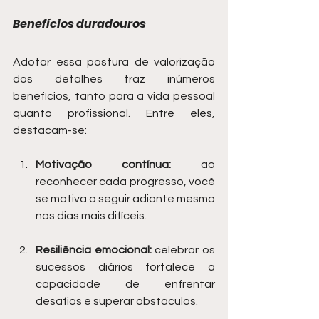
Benefícios duradouros
Adotar essa postura de valorização 
dos detalhes traz inúmeros 
benefícios, tanto para a vida pessoal 
quanto profissional. Entre eles, 
destacam-se:
Motivação contínua:
 ao 
reconhecer cada progresso, você 
se motiva a seguir adiante mesmo 
nos dias mais difíceis.
Resiliência emocional:
 celebrar os 
sucessos diários fortalece a 
capacidade de enfrentar 
desafios e superar obstáculos.