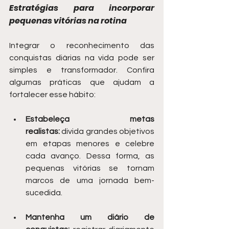
Estratégias para incorporar 
pequenas vitórias na rotina
Integrar o reconhecimento das 
conquistas diárias na vida pode ser 
simples e transformador. Confira 
algumas práticas que ajudam a 
fortalecer esse hábito:
Estabeleça metas 
realistas:
 divida grandes objetivos 
em etapas menores e celebre 
cada avanço. Dessa forma, as 
pequenas vitórias se tornam 
marcos de uma jornada bem-
sucedida.
Mantenha um diário de 