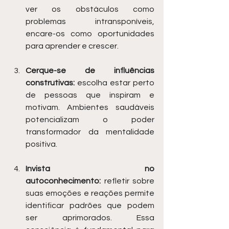
ver os obstáculos como 
problemas intransponíveis, 
encare-os como oportunidades 
para aprender e crescer.
Cerque-se de influências 
construtivas:
 escolha estar perto 
de pessoas que inspiram e 
motivam. Ambientes saudáveis 
potencializam o poder 
transformador da mentalidade 
positiva.
Invista no 
autoconhecimento:
 refletir sobre 
suas emoções e reações permite 
identificar padrões que podem 
ser aprimorados. Essa 