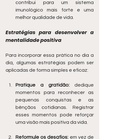
contribui para um sistema 
imunológico mais forte e uma 
melhor qualidade de vida.
Estratégias para desenvolver a 
mentalidade positiva
Para incorporar essa prática no dia a 
dia, algumas estratégias podem ser 
aplicadas de forma simples e eficaz:
Pratique a gratidão:
 dedique 
momentos para reconhecer as 
pequenas conquistas e as 
bênçãos cotidianas. Registrar 
esses momentos pode reforçar 
uma visão mais positiva da vida.
Reformule os desafios:
 em vez de 