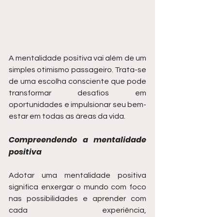
A mentalidade positiva vai além de um 
simples otimismo passageiro. Trata-se 
de uma escolha consciente que pode 
transformar desafios em 
oportunidades e impulsionar seu bem-
estar em todas as áreas da vida.
Compreendendo a mentalidade 
positiva
Adotar uma mentalidade positiva 
significa enxergar o mundo com foco 
nas possibilidades e aprender com 
cada experiência, 