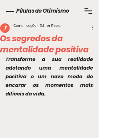
Pílulas de Otimismo
Comunicação - Esther Feola
Os segredos da
mentalidade positiva
Transforme a sua realidade 
adotando uma mentalidade 
positiva e um novo modo de 
encarar os momentos mais 
difíceis da vida.