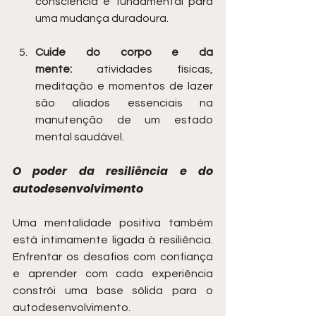
consciência é fundamental para 
uma mudança duradoura.
Cuide do corpo e da 
mente:
 atividades físicas, 
meditação e momentos de lazer 
são aliados essenciais na 
manutenção de um estado 
mental saudável.
O poder da resiliência e do 
autodesenvolvimento
Uma mentalidade positiva também 
está intimamente ligada à resiliência. 
Enfrentar os desafios com confiança 
e aprender com cada experiência 
constrói uma base sólida para o 
autodesenvolvimento.