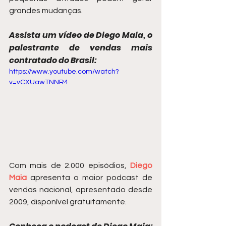
grandes mudanças.
Assista um vídeo de Diego Maia, o 
palestrante de vendas mais 
contratado do Brasil:
https://www.youtube.com/watch?
v=vCXUawTNNR4
Com mais de 2.000 episódios, 
Diego 
Maia
 apresenta o maior podcast de 
vendas nacional, apresentado desde 
2009, disponível gratuitamente.