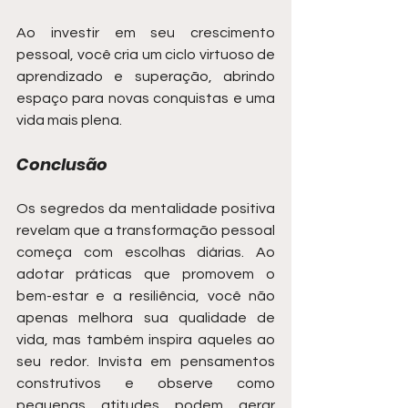
Ao investir em seu crescimento 
pessoal, você cria um ciclo virtuoso de 
aprendizado e superação, abrindo 
espaço para novas conquistas e uma 
vida mais plena.
Conclusão
Os segredos da mentalidade positiva 
revelam que a transformação pessoal 
começa com escolhas diárias. Ao 
adotar práticas que promovem o 
bem-estar e a resiliência, você não 
apenas melhora sua qualidade de 
vida, mas também inspira aqueles ao 
seu redor. Invista em pensamentos 
construtivos e observe como 
pequenas atitudes podem gerar 